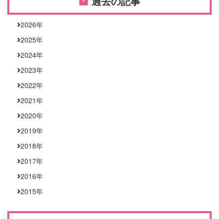
過去の記事
2026
年
2025
年
2024
年
2023
年
2022
年
2021
年
2020
年
2019
年
2018
年
2017
年
2016
年
2015
年