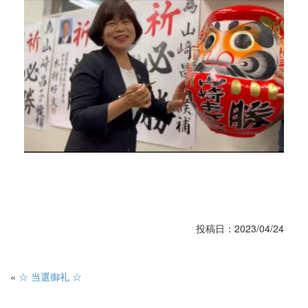
投稿日：2023/04/24
«
☆ 当選御礼 ☆