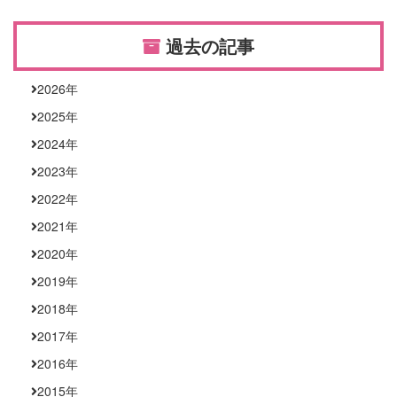
過去の記事
2026
年
2025
年
2024
年
2023
年
2022
年
2021
年
2020
年
2019
年
2018
年
2017
年
2016
年
2015
年