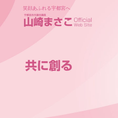
笑顔あふれる宇都宮へ