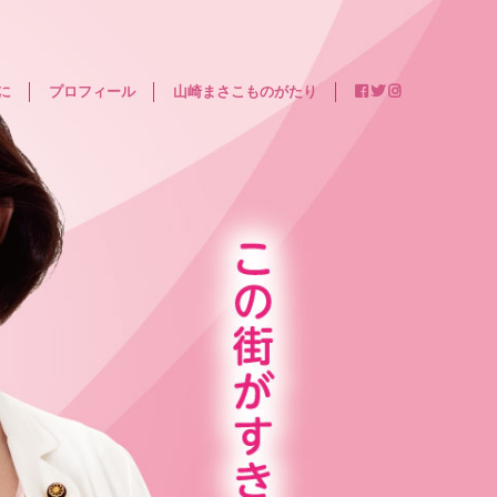
に
プロフィール
山崎まさこものがたり