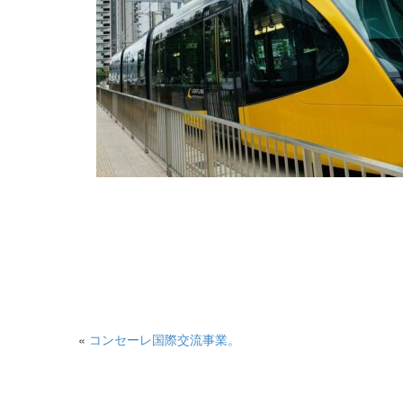
«
コンセーレ国際交流事業。