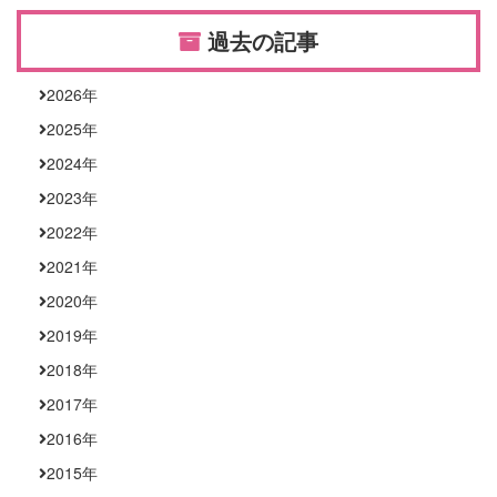
過去の記事
2026
年
2025
年
2024
年
2023
年
2022
年
2021
年
2020
年
2019
年
2018
年
2017
年
2016
年
2015
年