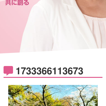
1733366113673