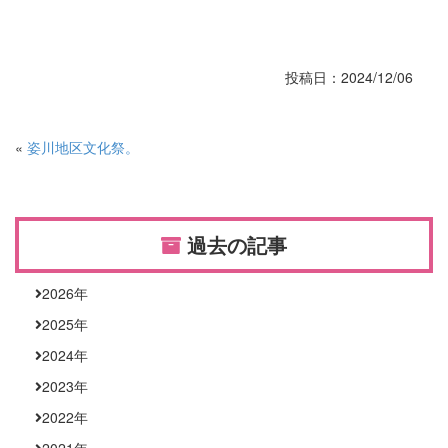
投稿日：2024/12/06
«
姿川地区文化祭。
過去の記事
2026
年
2025
年
2024
年
2023
年
2022
年
2021
年