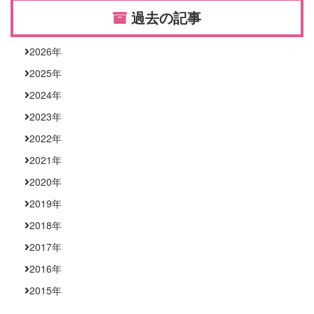
過去の記事
2026
年
2025
年
2024
年
2023
年
2022
年
2021
年
2020
年
2019
年
2018
年
2017
年
2016
年
2015
年