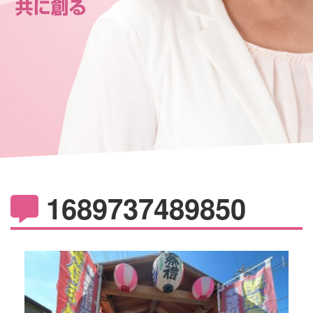
1689737489850