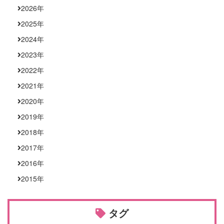
2026
年
2025
年
2024
年
2023
年
2022
年
2021
年
2020
年
2019
年
2018
年
2017
年
2016
年
2015
年
タグ