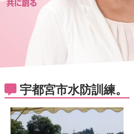
宇都宮市水防訓練。