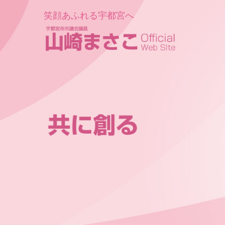
笑顔あふれる宇都宮へ