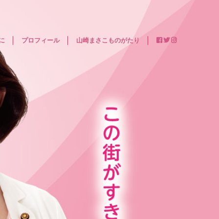
に
プロフィール
山崎まさこものがたり