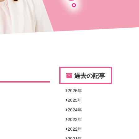
過去の記事
2026
年
2025
年
2024
年
2023
年
2022
年
2021
年