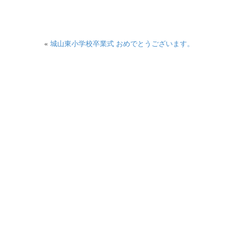
«
城山東小学校卒業式 おめでとうございます。