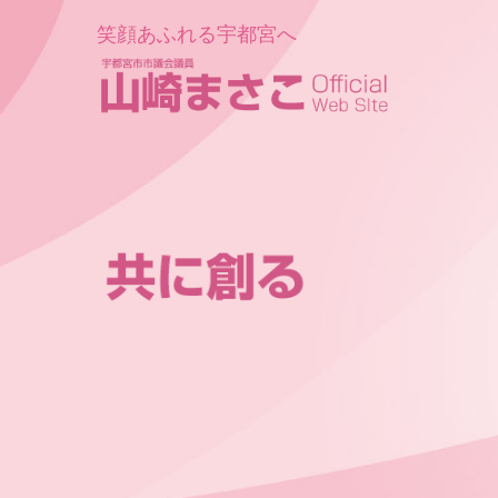
笑顔あふれる宇都宮へ