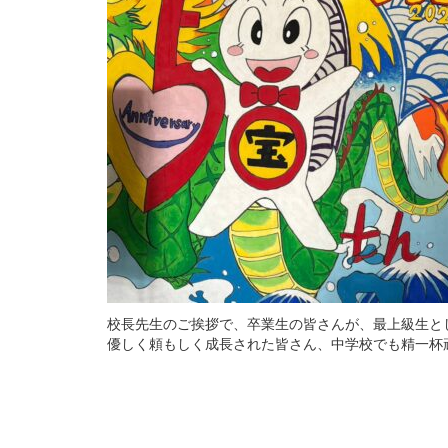
校長先生のご挨拶で、卒業生の皆さんが、最上級生と
優しく頼もしく成長された皆さん、中学校でも精一杯