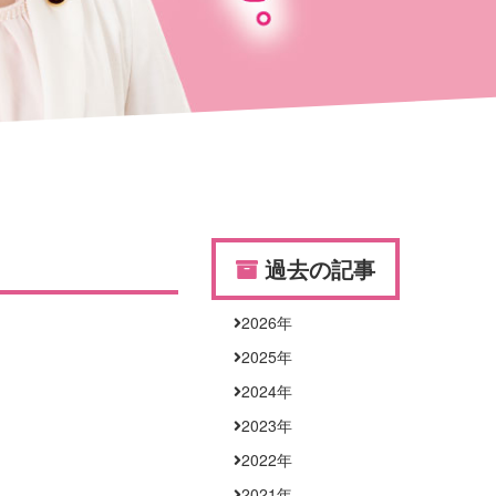
過去の記事
2026
年
2025
年
2024
年
2023
年
2022
年
2021
年