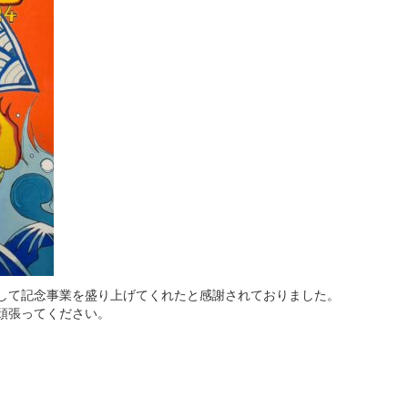
して記念事業を盛り上げてくれたと感謝されておりました。
頑張ってください。