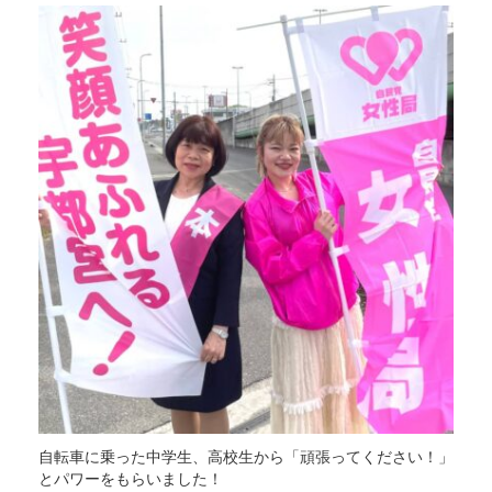
自転車に乗った中学生、高校生から「頑張ってください！」
とパワーをもらいました！