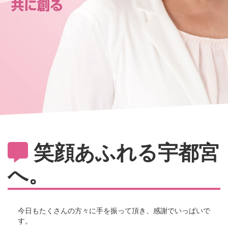
笑顔あふれる宇都宮
へ。
今日もたくさんの方々に手を振って頂き、感謝でいっぱいで
す。