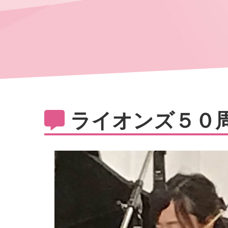
ライオンズ５０周