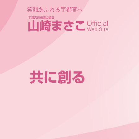
笑顔あふれる宇都宮へ