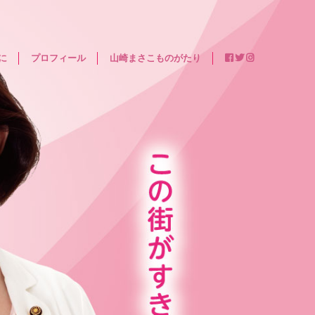
に
プロフィール
山崎まさこものがたり