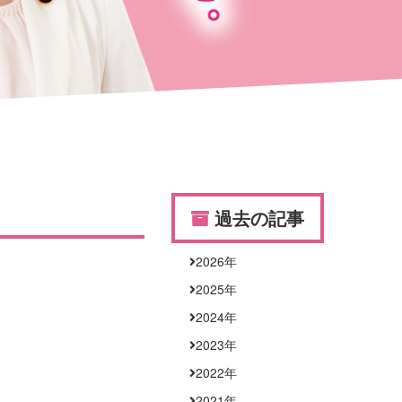
過去の記事
2026
年
2025
年
2024
年
2023
年
2022
年
2021
年