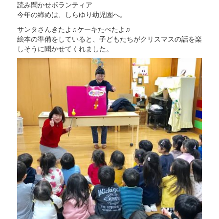
読み聞かせボランティア
今年の締めは、しらゆり幼児園へ。
サンタさんきたよ♫ケーキたべたよ♫
絵本の準備をしていると、子どもたちがクリスマスの話を楽
しそうに聞かせてくれました。