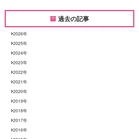
過去の記事
2026
年
2025
年
2024
年
2023
年
2022
年
2021
年
2020
年
2019
年
2018
年
2017
年
2016
年