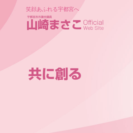
笑顔あふれる宇都宮へ