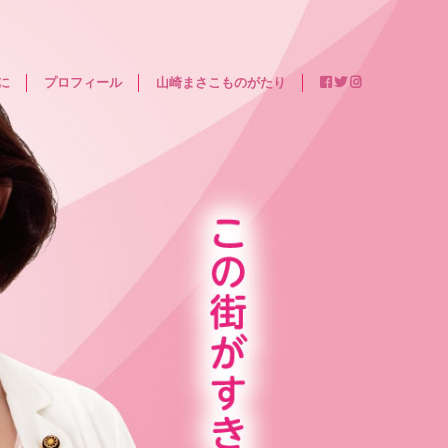
に
プロフィール
山崎まさこものがたり