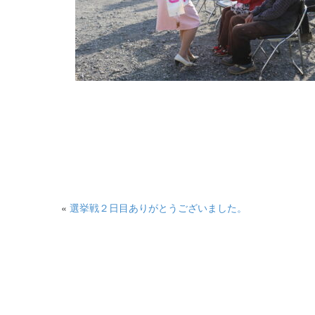
«
選挙戦２日目ありがとうございました。