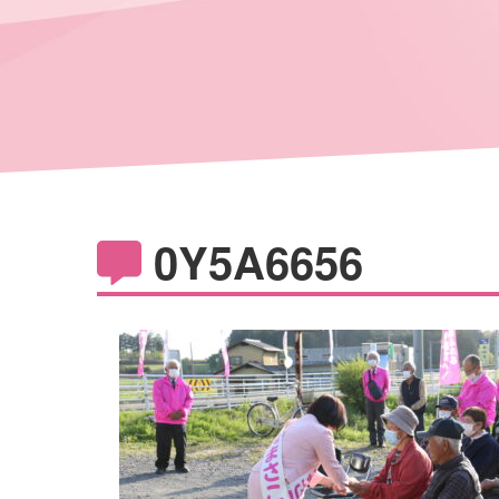
0Y5A6656