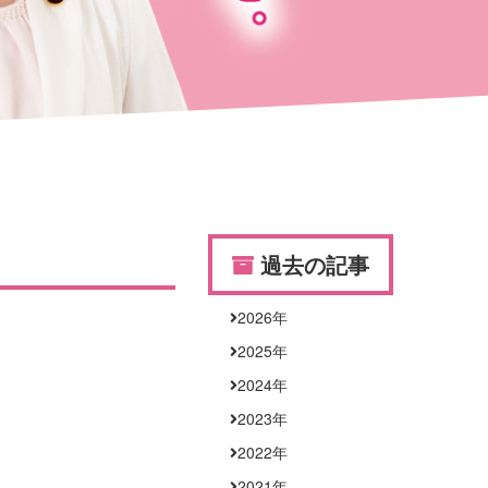
過去の記事
2026
年
2025
年
2024
年
2023
年
2022
年
2021
年