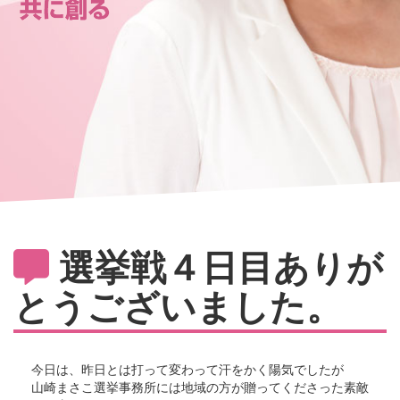
選挙戦４日目ありが
とうございました。
今日は、昨日とは打って変わって汗をかく陽気でしたが
山崎まさこ選挙事務所には地域の方が贈ってくださった素敵