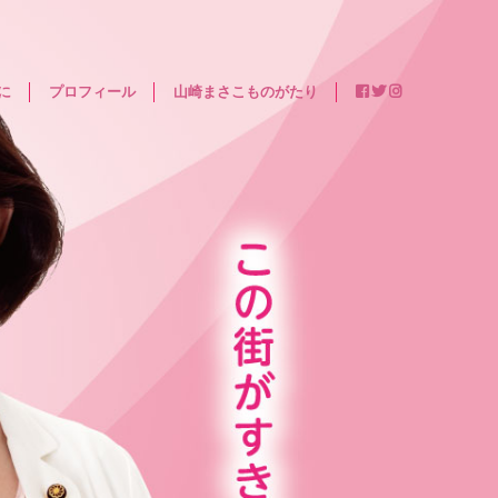
に
プロフィール
山崎まさこものがたり