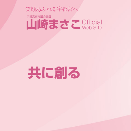
笑顔あふれる宇都宮へ