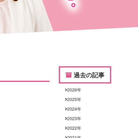
過去の記事
2026
年
2025
年
2024
年
2023
年
2022
年
2021
年