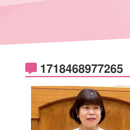
1718468977265