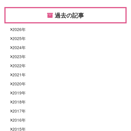
過去の記事
2026
年
2025
年
2024
年
2023
年
2022
年
2021
年
2020
年
2019
年
2018
年
2017
年
2016
年
2015
年