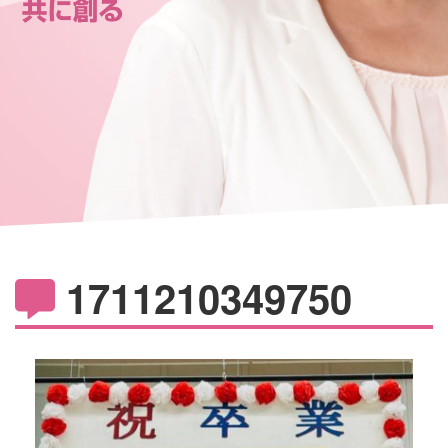
1711210349750