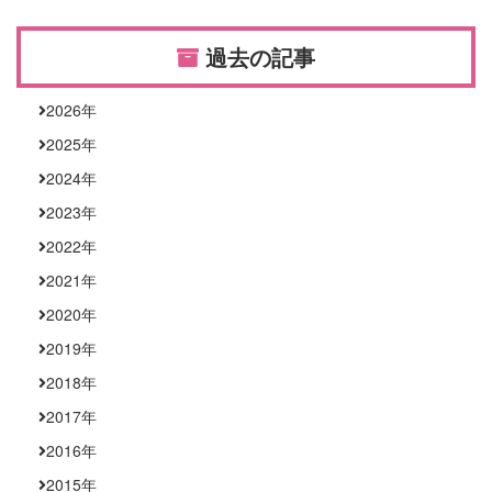
過去の記事
2026
年
2025
年
2024
年
2023
年
2022
年
2021
年
2020
年
2019
年
2018
年
2017
年
2016
年
2015
年