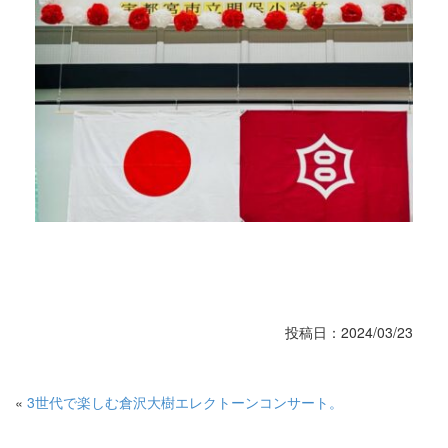
投稿日：2024/03/23
«
3世代で楽しむ倉沢大樹エレクトーンコンサート。