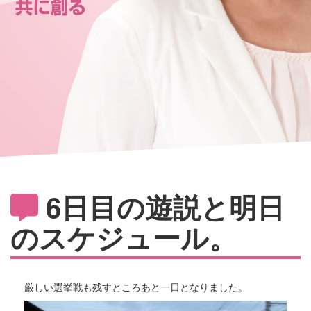
6日目の遊説と明日
のスケジュール。
厳しい選挙戦も残すところあと一日となりました。