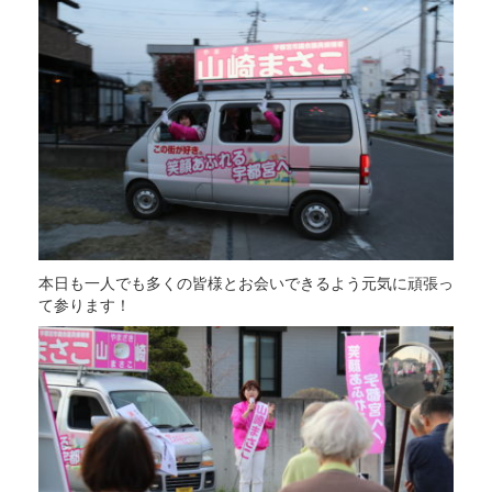
本日も一人でも多くの皆様とお会いできるよう元気に頑張っ
て参ります！