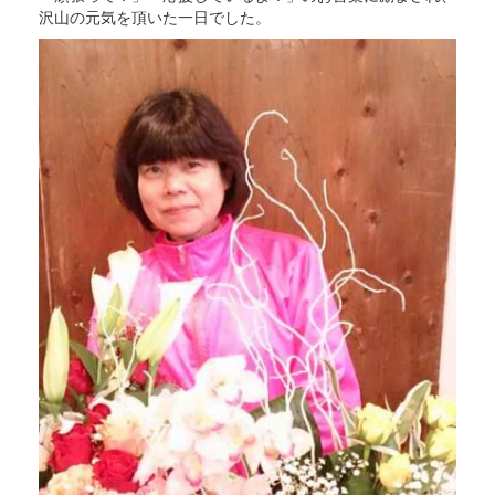
沢山の元気を頂いた一日でした。