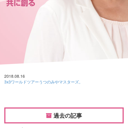
2018.08.16
3x3ワールドツアーうつのみやマスターズ。
過去の記事