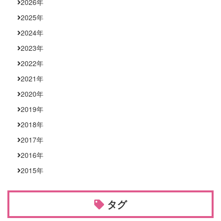
2026
年
2025
年
2024
年
2023
年
2022
年
2021
年
2020
年
2019
年
2018
年
2017
年
2016
年
2015
年
タグ