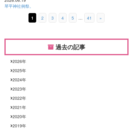
2026.06.19
琴平神社例祭。
1
2
3
4
5
…
41
»
過去の記事
2026
年
2025
年
2024
年
2023
年
2022
年
2021
年
2020
年
2019
年