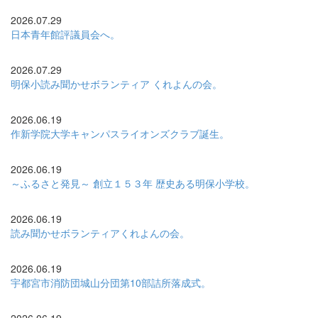
2026.07.29
日本青年館評議員会へ。
2026.07.29
明保小読み聞かせボランティア くれよんの会。
2026.06.19
作新学院大学キャンパスライオンズクラブ誕生。
2026.06.19
～ふるさと発見～ 創立１５３年 歴史ある明保小学校。
2026.06.19
読み聞かせボランティアくれよんの会。
2026.06.19
宇都宮市消防団城山分団第10部詰所落成式。