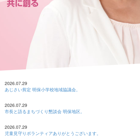
2026.07.29
あじさい剪定 明保小学校地域協議会。
2026.07.29
市長と語るまちづくり懇談会 明保地区。
2026.07.29
児童見守りボランティアありがとうございます。